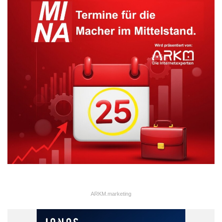
ARKM.marketing