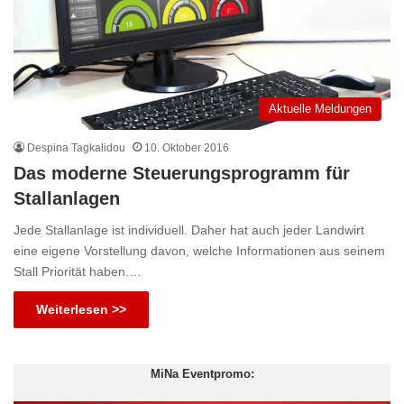
Aktuelle Meldungen
Despina Tagkalidou
10. Oktober 2016
Das moderne Steuerungsprogramm für
Stallanlagen
Jede Stallanlage ist individuell. Daher hat auch jeder Landwirt
eine eigene Vorstellung davon, welche Informationen aus seinem
Stall Priorität haben.…
Weiterlesen >>
MiNa Eventpromo: