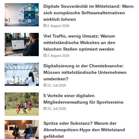
Digitale Souveränität im Mittelstand: Wann
sich europäische Softwarealternativen
wirklich lohnen
2. August 2026
Viel Traffic, wenig Umsatz: Warum
mittelständische Websites an den
falschen Stellen optimiert werden
2. August 2026
Digitalisierung in der Chemiebranche:
Müssen mittelständische Unternehmen
umdenken?
22. Juli 2026
5 Vorteile einer digitalen
Mitgliederverwaltung für Sportvereine
22. Juli 2026
Spritze oder Substanz? Warum der
Abnehmspritzen-Hype den Mittelstand
gefährdet