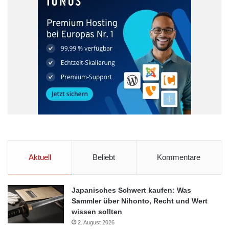
Aktuell
Beliebt
Kommentare
Japanisches Schwert kaufen: Was
Sammler über Nihonto, Recht und Wert
wissen sollten
2. August 2026