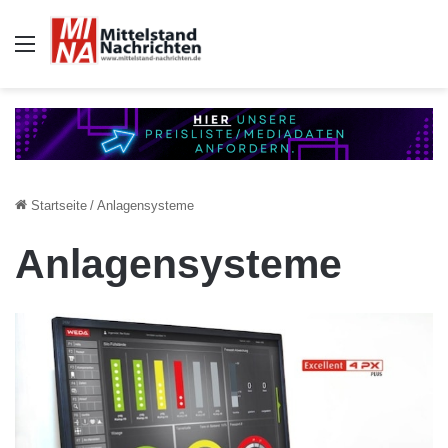
Auswahl
Startseite
/
Anlagensysteme
Anlagensysteme