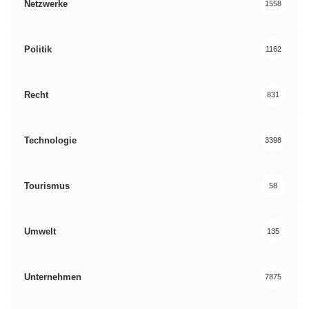
Netzwerke
1558
Politik
1162
Recht
831
Technologie
3398
Tourismus
58
Umwelt
135
Unternehmen
7875