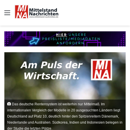
Auswahl
Das deutsche Rentensystem ist weiterhin nur Mittelmaß. Im
internationalen Vergleich der Modelle in 20 ausgesuchten Ländern liegt
Deutschland auf Platz 10, deutlich hinter den Spitzenreitern Dänemark,
Niederlande und Australien. Südkorea, Indien und Indonesien belegen in
der Studie die letzten Plätze.