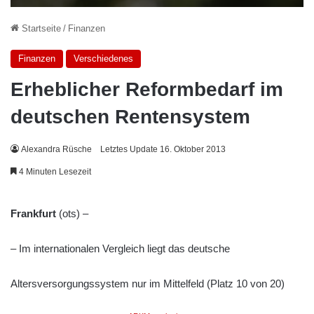
Startseite
/
Finanzen
Finanzen
Verschiedenes
Erheblicher Reformbedarf im
deutschen Rentensystem
Alexandra Rüsche
Letztes Update 16. Oktober 2013
4 Minuten Lesezeit
Frankfurt
(ots) –
– Im internationalen Vergleich liegt das deutsche
Altersversorgungssystem nur im Mittelfeld (Platz 10 von 20)